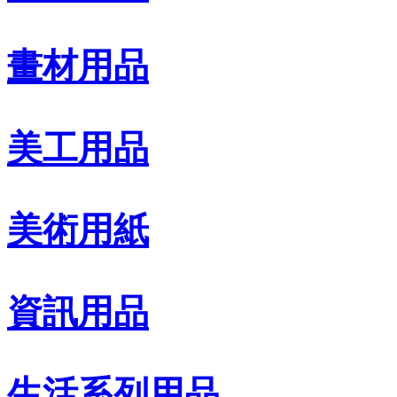
畫材用品
美工用品
美術用紙
資訊用品
生活系列用品