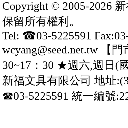
Copyright © 2005-
保留所有權利。
Tel: ☎03-5225591 Fax:0
wcyang@seed.net.
30~17：30 ★週六,週日
新福文具有限公司 地址:(3
☎03-5225591 統一編號:22