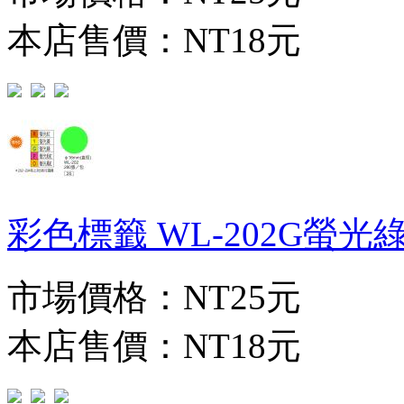
本店售價：
NT18元
彩色標籤 WL-202G螢光綠(∮
市場價格：
NT25元
本店售價：
NT18元