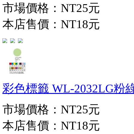
市場價格：
NT25元
本店售價：
NT18元
彩色標籤 WL-2032LG粉綠(
市場價格：
NT25元
本店售價：
NT18元