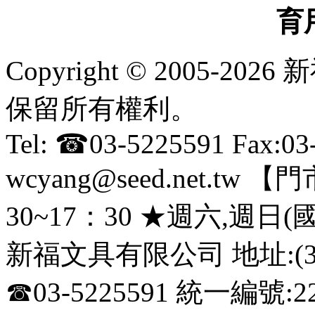
育
Copyright © 2005-
保留所有權利。
Tel: ☎03-5225591 Fax:0
wcyang@seed.net.
30~17：30 ★週六,週日
新福文具有限公司 地址:(3
☎03-5225591 統一編號:22