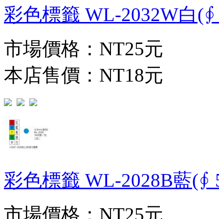
彩色標籤 WL-2032W白(∮ 
市場價格：
NT25元
本店售價：
NT18元
彩色標籤 WL-2028B藍(∮ 5
市場價格：
NT25元