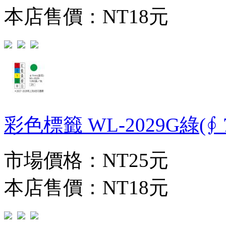
本店售價：
NT18元
彩色標籤 WL-2029G綠(∮ 7
市場價格：
NT25元
本店售價：
NT18元