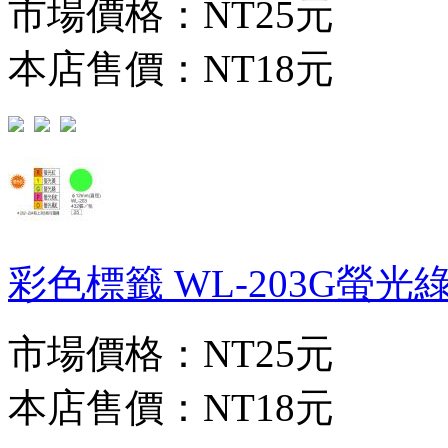
市場價格：
NT25元
本店售價：
NT18元
彩色標籤 WL-203G螢光綠(∮
市場價格：
NT25元
本店售價：
NT18元