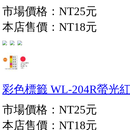
市場價格：
NT25元
本店售價：
NT18元
彩色標籤 WL-204R螢光紅 (
市場價格：
NT25元
本店售價：
NT18元