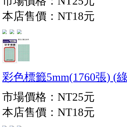
市場價格：
NT25元
本店售價：
NT18元
彩色標籤5mm(1760張) (綠)
市場價格：
NT25元
本店售價：
NT18元