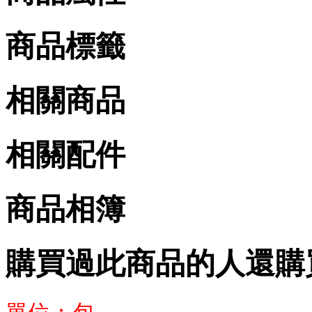
商品標籤
相關商品
相關配件
商品相簿
購買過此商品的人還購