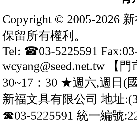
Copyright © 2005-
保留所有權利。
Tel: ☎03-5225591 Fax:0
wcyang@seed.net.
30~17：30 ★週六,週日
新福文具有限公司 地址:(3
☎03-5225591 統一編號:22